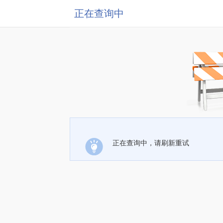
正在查询中
正在查询中，请刷新重试