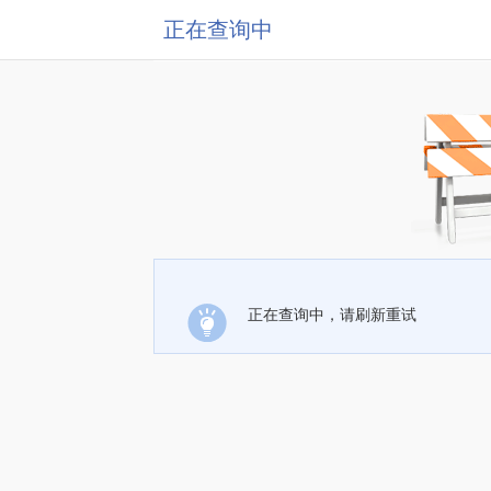
正在查询中
正在查询中，请刷新重试